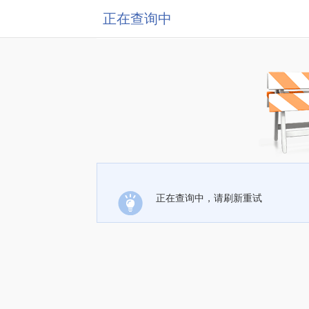
正在查询中
正在查询中，请刷新重试