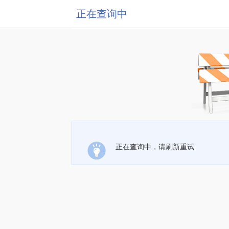
正在查询中
正在查询中，请刷新重试